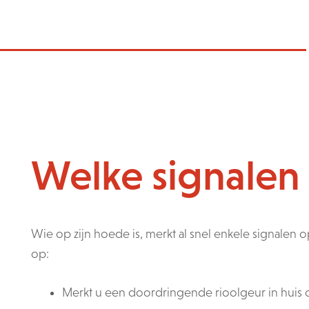
Welke signalen 
Wie op zijn hoede is, merkt al snel enkele signalen
op:
Merkt u een doordringende rioolgeur in huis o