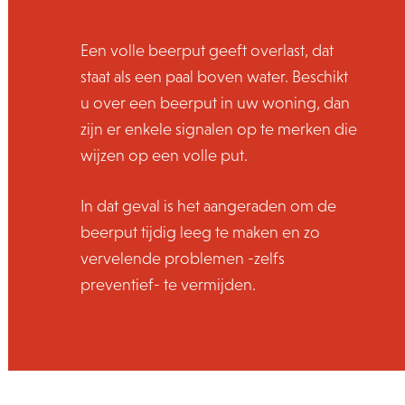
Een volle beerput geeft overlast, dat
staat als een paal boven water. Beschikt
u over een beerput in uw woning, dan
zijn er enkele signalen op te merken die
wijzen op een volle put.
In dat geval is het aangeraden om de
beerput tijdig leeg te maken en zo
vervelende problemen -zelfs
preventief- te vermijden.