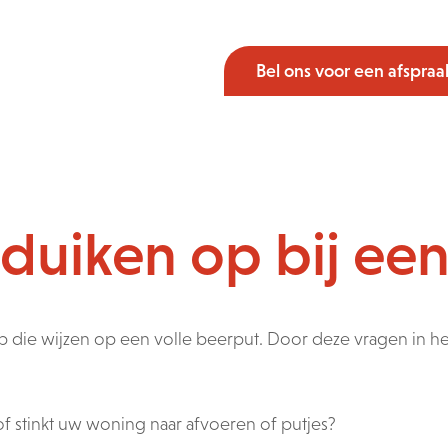
Bel ons voor een afspraa
duiken op bij een
 op die wijzen op een volle beerput. Door deze vragen in 
f stinkt uw woning naar afvoeren of putjes?