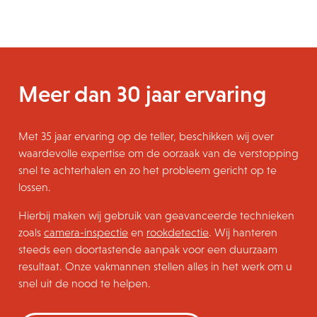
Meer dan 30 jaar ervaring
Met 35 jaar ervaring op de teller, beschikken wij over
waardevolle expertise om de oorzaak van de verstopping
snel te achterhalen en zo het probleem gericht op te
lossen.
Hierbij maken wij gebruik van geavanceerde technieken
zoals
camera-inspectie
en
rookdetectie
. Wij hanteren
steeds een doortastende aanpak voor een duurzaam
resultaat. Onze vakmannen stellen alles in het werk om u
snel uit de nood te helpen.