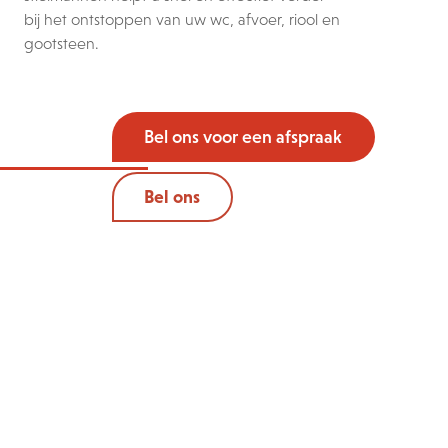
bij het ontstoppen van uw wc, afvoer, riool en
gootsteen.
Bel ons voor een afspraak
Bel ons