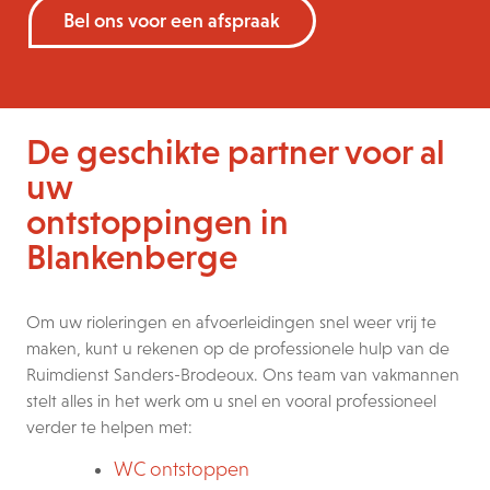
Bel ons voor een afspraak
De geschikte partner voor al
uw
ontstoppingen in
Blankenberge
Om uw rioleringen en afvoerleidingen snel weer vrij te
maken, kunt u rekenen op de professionele hulp van de
Ruimdienst Sanders-Brodeoux. Ons team van vakmannen
stelt alles in het werk om u snel en vooral professioneel
verder te helpen met:
WC ontstoppen