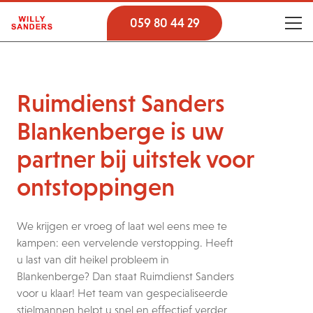
059 80 44 29
Ruimdienst Sanders
Blankenberge is uw
partner bij uitstek voor
ontstoppingen
We krijgen er vroeg of laat wel eens mee te
kampen: een vervelende verstopping. Heeft
u last van dit heikel probleem in
Blankenberge? Dan staat Ruimdienst Sanders
voor u klaar! Het team van gespecialiseerde
stielmannen helpt u snel en effectief verder