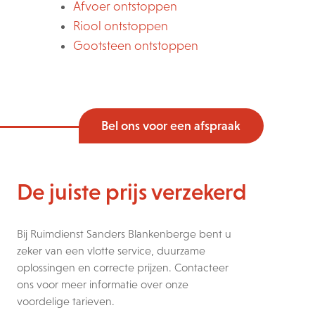
Afvoer ontstoppen
Riool ontstoppen
Gootsteen ontstoppen
Bel ons voor een afspraak
De juiste prijs verzekerd
Bij Ruimdienst Sanders Blankenberge bent u
zeker van een vlotte service, duurzame
oplossingen en correcte prijzen. Contacteer
ons voor meer informatie over onze
voordelige tarieven.