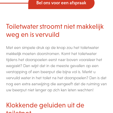
Bel ons voor een afspraak
Toiletwater stroomt niet makkelijk
weg en is vervuild
Met een simpele druk op de knop zou het toiletwater
makkelijk moeten doorstromen. Komt het toiletwater
tijdens het doorspoelen eerst naar boven vooraleer het
wegzakt? Dan wijst dat in de meeste gevallen op een
verstopping of een beerput die bijna vol is. Merkt u
vervuild water in het toilet na het doorspoelen? Dan is dat
nog een extra aanwijzing die aangeeft dat de ruiming van
uw beerput niet langer op zich kan laten wachten!
Klokkende geluiden uit de