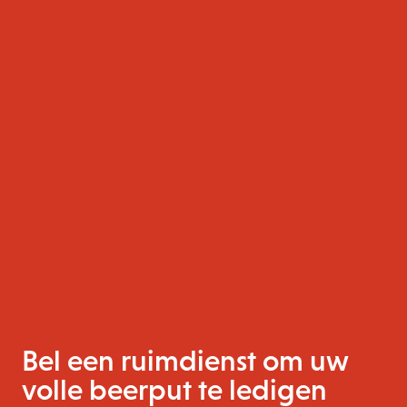
Bel een ruimdienst om uw
volle beerput te ledigen